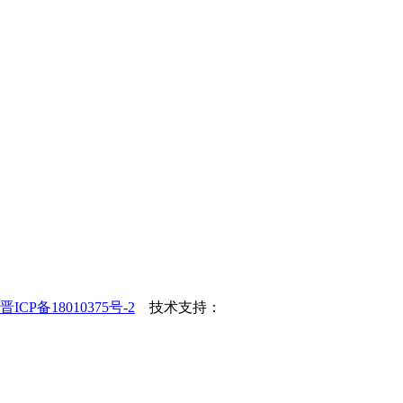
晋ICP备18010375号-2
技术支持：