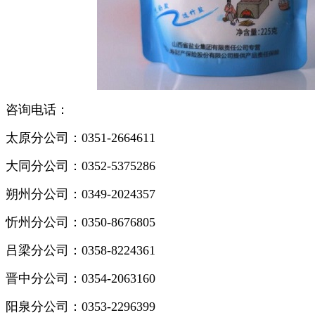
咨询电话：
太原分公司：0351-2664611
大同分公司：0352-5375286
朔州分公司：0349-2024357
忻州分公司：0350-8676805
吕梁分公司：0358-8224361
晋中分公司：0354-2063160
阳泉分公司：0353-2296399