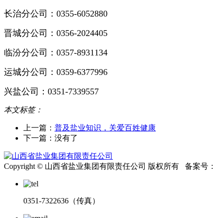
长治分公司：0355-6052880
晋城分公司：0356-2024405
临汾分公司：0357-8931134
运城分公司：0359-6377996
兴盐公司：0351-7339557
本文标签：
上一篇：
普及盐业知识，关爱百姓健康
下一篇：
没有了
Copyright © 山西省盐业集团有限责任公司 版权所有 备案号：
0351-7322636（传真）