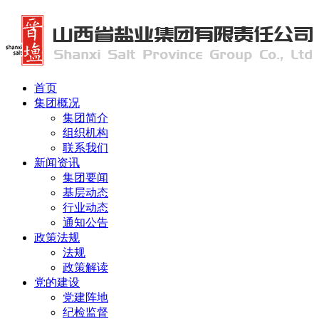
首页
集团概况
集团简介
组织机构
联系我们
新闻资讯
集团要闻
基层动态
行业动态
通知公告
政策法规
法规
政策解读
党的建设
党建阵地
纪检监督